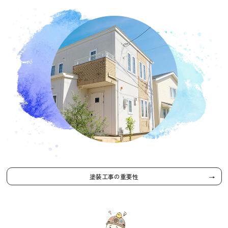
塗装工事の重要性