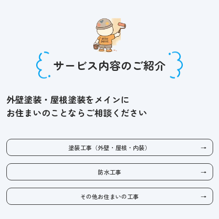
サービス内容のご紹介
外壁塗装・屋根塗装をメインに
お住まいのことならご相談ください
塗装工事（外壁・屋根・内装）
防水工事
その他お住まいの工事