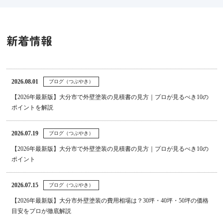
新着情報
2026.08.01
ブログ（つぶやき）
【2026年最新版】大分市で外壁塗装の見積書の見方｜プロが見るべき10の
ポイントを解説
2026.07.19
ブログ（つぶやき）
【2026年最新版】大分市で外壁塗装の見積書の見方｜プロが見るべき10の
ポイント
2026.07.15
ブログ（つぶやき）
【2026年最新版】大分市外壁塗装の費用相場は？30坪・40坪・50坪の価格
目安をプロが徹底解説