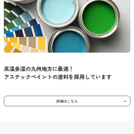
高温多湿の九州地方に最適！
アステックペイントの塗料を採用しています
詳細はこちら