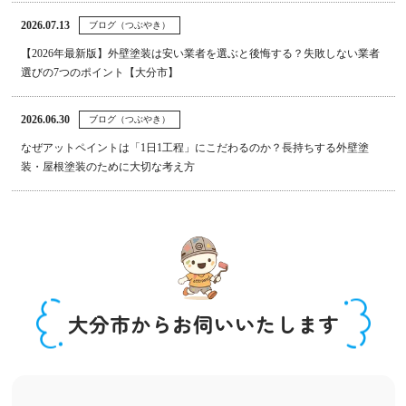
2026.07.13
ブログ（つぶやき）
【2026年最新版】外壁塗装は安い業者を選ぶと後悔する？失敗しない業者
選びの7つのポイント【大分市】
2026.06.30
ブログ（つぶやき）
なぜアットペイントは「1日1工程」にこだわるのか？長持ちする外壁塗
装・屋根塗装のために大切な考え方
大分市からお伺いいたします