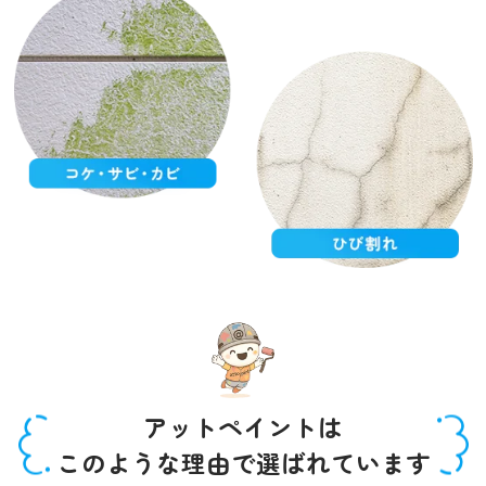
アットペイントは
このような理由で選ばれています