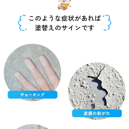
このような症状があれば
塗替えのサインです