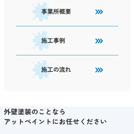
外壁塗装のことなら
アットペイントにお任せください