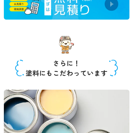
さらに！
塗料にもこだわっています