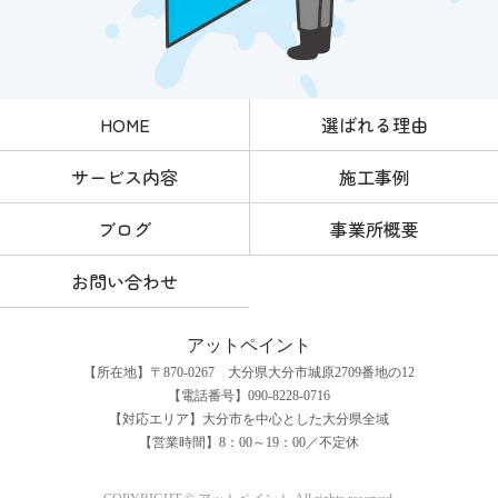
HOME
選ばれる理由
サービス内容
施工事例
ブログ
事業所概要
お問い合わせ
アットペイント
【所在地】〒870-0267 大分県大分市城原2709番地の12
【電話番号】090-8228-0716
【対応エリア】大分市を中心とした大分県全域
【営業時間】8：00～19：00／不定休