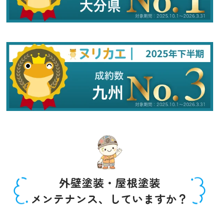
外壁塗装・屋根塗装
メンテナンス、していますか？