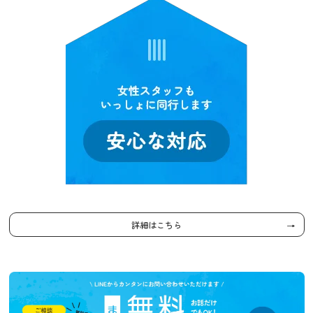
詳細はこちら